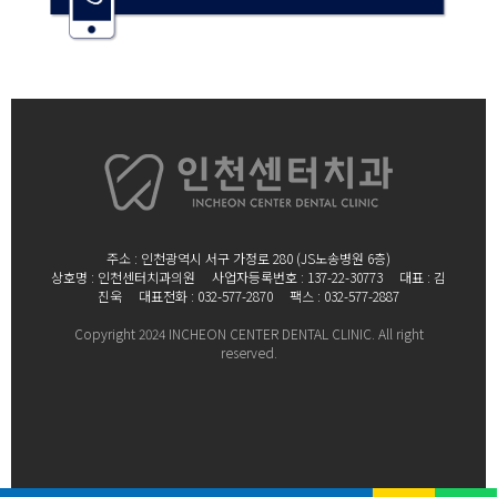
주소 : 인천광역시 서구 가정로 280 (JS노송병원 6층)
상호명 : 인천센터치과의원
사업자등록번호 : 137-22-30773 대표 : 김
진욱
대표전화 : 032-577-2870 팩스 : 032-577-2887
Copyright 2024 INCHEON CENTER DENTAL CLINIC. All right
reserved.